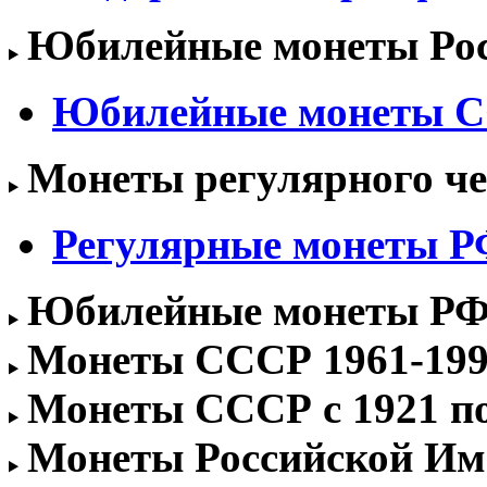
Юбилейные монеты Росс
Юбилейные монеты 
Монеты регулярного чек
Регулярные монеты РФ 
Юбилейные монеты РФ 1
Монеты СССР 1961-1991
Монеты СССР с 1921 по 
Монеты Российской Им