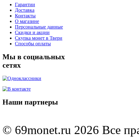
Гарантии
Доставка
Контакты
О магазине
Персональные данные
Скидки и акции
Скупка монет в Твери
Способы оплаты
Мы в социальных
сетях
Наши партнеры
© 69monet.ru 2026 Все п