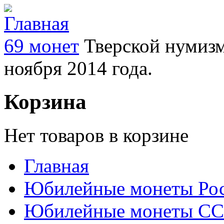
69 монет
Тверской нумизм
ноября 2014 года.
Корзина
Нет товаров в корзине
Главная
Юбилейные монеты Ро
Юбилейные монеты С