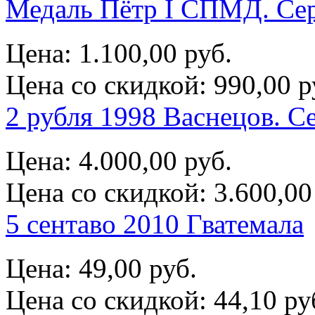
Медаль Пётр I СПМД. Се
Цена:
1.100,00 руб.
Цена со скидкой:
990,00 р
2 рубля 1998 Васнецов. С
Цена:
4.000,00 руб.
Цена со скидкой:
3.600,00
5 сентаво 2010 Гватемала
Цена:
49,00 руб.
Цена со скидкой:
44,10 ру