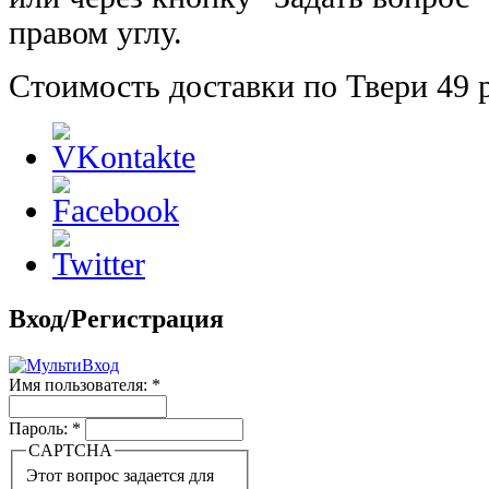
правом углу.
Стоимость доставки по Твери 49 
Вход/Регистрация
Имя пользователя:
*
Пароль:
*
CAPTCHA
Этот вопрос задается для