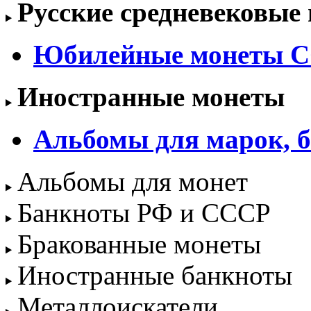
Русские средневековые
Юбилейные монеты С
Иностранные монеты
Альбомы для марок, б
Альбомы для монет
Банкноты РФ и СССР
Бракованные монеты
Иностранные банкноты
Металлоискатели