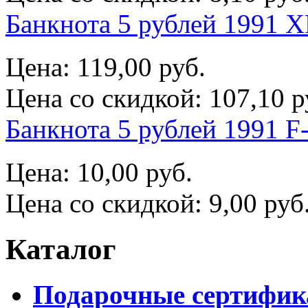
Банкнота 5 рублей 1991 X
Цена:
119,00 руб.
Цена со скидкой:
107,10 р
Банкнота 5 рублей 1991 F
Цена:
10,00 руб.
Цена со скидкой:
9,00 руб
Каталог
Подарочные сертифи