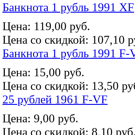
Банкнота 1 рубль 1991 XF
Цена:
119,00 руб.
Цена со скидкой:
107,10 р
Банкнота 1 рубль 1991 F-
Цена:
15,00 руб.
Цена со скидкой:
13,50 ру
25 рублей 1961 F-VF
Цена:
9,00 руб.
Цена со скидкой:
8,10 руб