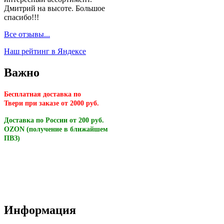
Дмитрий на высоте. Большое
спасибо!!!
Все отзывы...
Наш рейтинг в Яндексе
Важно
Бесплатная доставка по
Твери
при заказе от 2000 руб.
Доставка по России от 200 руб.
OZON (получение в ближайшем
ПВЗ)
Информация