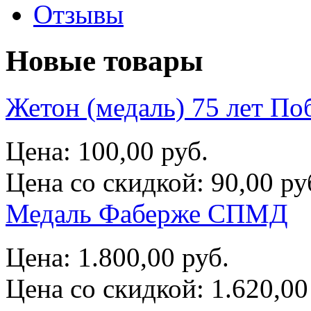
Отзывы
Новые товары
Жетон (медаль) 75 лет П
Цена:
100,00 руб.
Цена со скидкой:
90,00 ру
Медаль Фаберже СПМД
Цена:
1.800,00 руб.
Цена со скидкой:
1.620,00