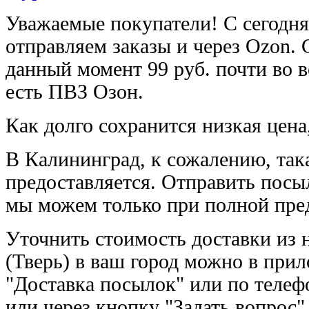
Уважаемые покупатели! С сегодн
отправляем заказы и через Ozon. 
данный момент 99 руб. почти во в
есть ПВЗ Озон.
Как долго сохранится низкая цена
В Калининград, к сожалению, така
предоставляется. Отправить пос
мы можем только при полной пред
Уточнить стоимость доставки из 
(Тверь) в ваш город можно в при
"Доставка посылок" или по телеф
или через кнопку "Задать вопрос"