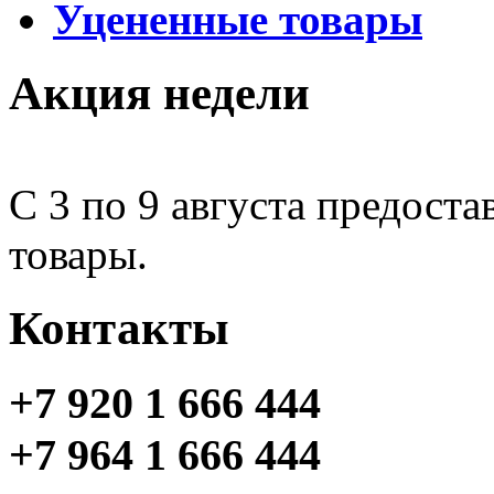
Уцененные товары
Акция недели
С 3 по 9 августа предоста
товары.
Контакты
+7 920 1 666 444
+7 964 1 666 444