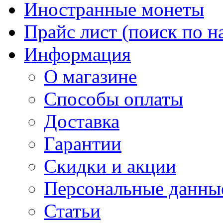
Иностранные монеты
Прайс лист (поиск по н
Информация
О магазине
Способы оплаты
Доставка
Гарантии
Скидки и акции
Персональные данны
Статьи