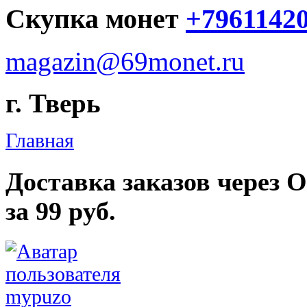
Скупка монет
+7961142
magazin@69monet.ru
г. Тверь
Главная
Доставка заказов через 
за 99 руб.