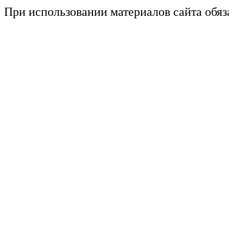
При использовании материалов сайта обяз