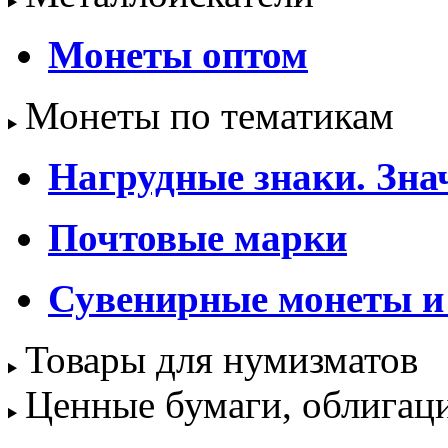
Монеты оптом
Монеты по тематикам
Нагрудные знаки. Зна
Почтовые марки
Сувенирные монеты и
Товары для нумизматов
Ценные бумаги, облигац