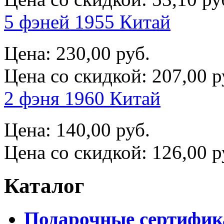
5 фэней 1955 Китай
Цена:
230,00 руб.
Цена со скидкой:
207,00 р
2 фэня 1960 Китай
Цена:
140,00 руб.
Цена со скидкой:
126,00 р
Каталог
Подарочные сертифи