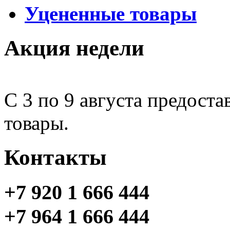
Уцененные товары
Акция недели
С 3 по 9 августа предоста
товары.
Контакты
+7 920 1 666 444
+7 964 1 666 444