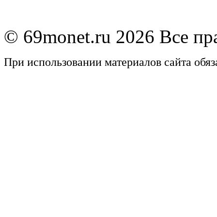
© 69monet.ru 2026 Все п
При использовании материалов сайта обяз
Задать вопрос