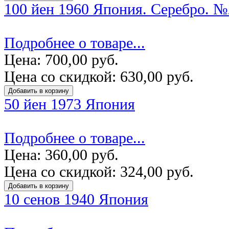
100 йен 1960 Япония. Серебро. №
Подробнее о товаре...
Цена:
700,00 руб.
Цена со скидкой:
630,00 руб.
50 йен 1973 Япония
Подробнее о товаре...
Цена:
360,00 руб.
Цена со скидкой:
324,00 руб.
10 сенов 1940 Япония