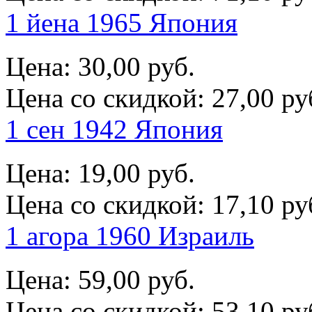
1 йена 1965 Япония
Цена:
30,00 руб.
Цена со скидкой:
27,00 ру
1 сен 1942 Япония
Цена:
19,00 руб.
Цена со скидкой:
17,10 ру
1 агора 1960 Израиль
Цена:
59,00 руб.
Цена со скидкой:
53,10 ру