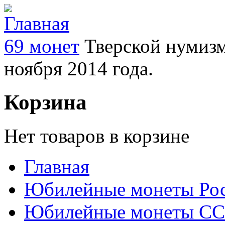
69 монет
Тверской нумизм
ноября 2014 года.
Корзина
Нет товаров в корзине
Главная
Юбилейные монеты Ро
Юбилейные монеты С