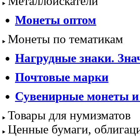
Металлоискатели
Монеты оптом
Монеты по тематикам
Нагрудные знаки. Зна
Почтовые марки
Сувенирные монеты и
Товары для нумизматов
Ценные бумаги, облигац