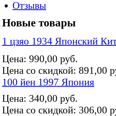
Отзывы
Новые товары
1 цзяо 1934 Японский 
Цена:
990,00 руб.
Цена со скидкой:
891,00 р
100 йен 1997 Япония
Цена:
340,00 руб.
Цена со скидкой:
306,00 р