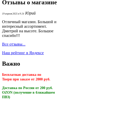
Отзывы о магазине
Юрий
19 апреля 2025 в 9:24
Отличный магазин. Большой и
интересный ассортимент.
Дмитрий на высоте. Большое
спасибо!!!
Все отзывы...
Наш рейтинг в Яндексе
Важно
Бесплатная доставка по
Твери
при заказе от 2000 руб.
Доставка по России от 200 руб.
OZON (получение в ближайшем
ПВЗ)