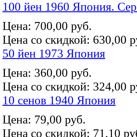
100 йен 1960 Япония. Се
Цена:
700,00 руб.
Цена со скидкой:
630,00 р
50 йен 1973 Япония
Цена:
360,00 руб.
Цена со скидкой:
324,00 р
10 сенов 1940 Япония
Цена:
79,00 руб.
Цена со скидкой:
71,10 ру