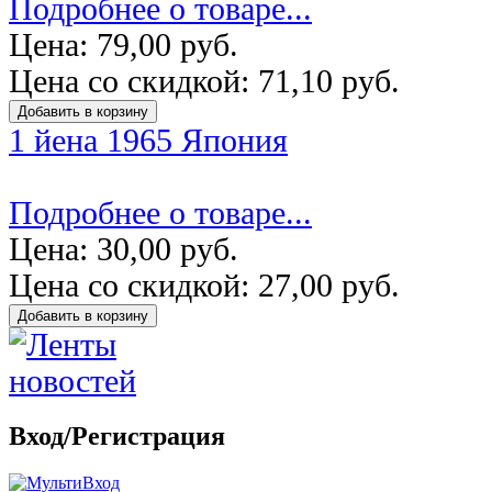
Подробнее о товаре...
Цена:
79,00 руб.
Цена со скидкой:
71,10 руб.
1 йена 1965 Япония
Подробнее о товаре...
Цена:
30,00 руб.
Цена со скидкой:
27,00 руб.
Вход/Регистрация