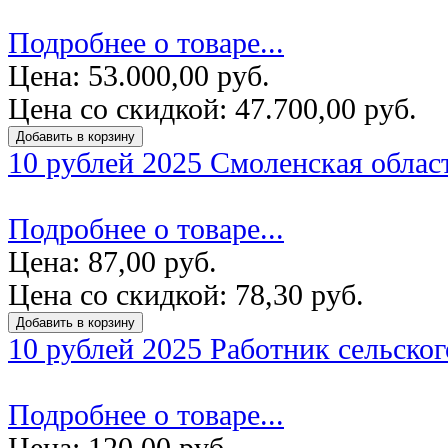
Подробнее о товаре...
Цена:
53.000,00 руб.
Цена со скидкой:
47.700,00 руб.
10 рублей 2025 Смоленская облас
Подробнее о товаре...
Цена:
87,00 руб.
Цена со скидкой:
78,30 руб.
10 рублей 2025 Работник сельског
Подробнее о товаре...
Цена:
120,00 руб.