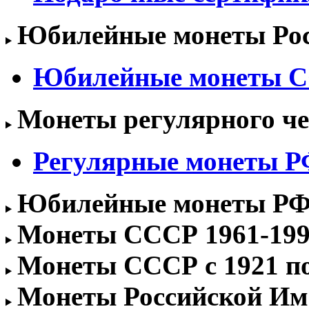
Юбилейные монеты Росс
Юбилейные монеты 
Монеты регулярного чек
Регулярные монеты РФ 
Юбилейные монеты РФ 1
Монеты СССР 1961-1991
Монеты СССР с 1921 по 
Монеты Российской Им