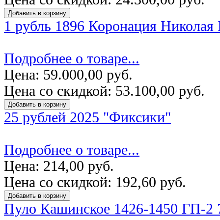
1 рубль 1896 Коронация Николая I
Подробнее о товаре...
Цена:
59.000,00 руб.
Цена со скидкой:
53.100,00 руб.
25 рублей 2025 "Фиксики"
Подробнее о товаре...
Цена:
214,00 руб.
Цена со скидкой:
192,60 руб.
Пуло Кашинское 1426-1450 ГП-2 