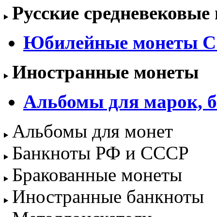
Русские средневековые
Юбилейные монеты С
Иностранные монеты
Альбомы для марок, б
Альбомы для монет
Банкноты РФ и СССР
Бракованные монеты
Иностранные банкноты