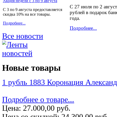
Акция недели с 3 по 9 августа
С 27 июля по 2 авгус
С 3 по 9 августа предоставляется
рублей в подарок бан
скидка 10% на все товары.
года.
Подробнее...
Подробнее...
Все новости
Новые товары
1 рубль 1883 Коронация Александр
Подробнее о товаре...
Цена:
27.000,00 руб.
Цена со скидкой:
24.300,00 руб.