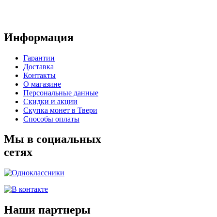
Информация
Гарантии
Доставка
Контакты
О магазине
Персональные данные
Скидки и акции
Скупка монет в Твери
Способы оплаты
Мы в социальных
сетях
Наши партнеры