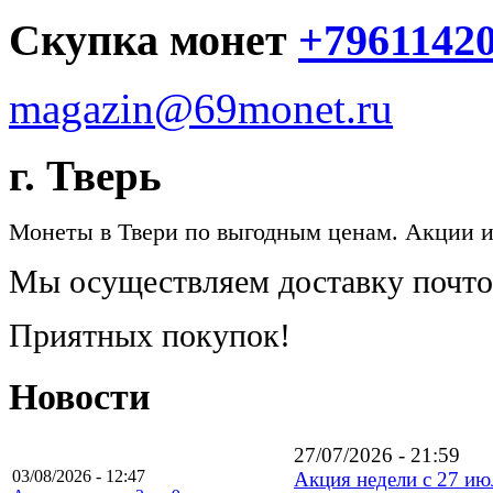
Скупка монет
+7961142
magazin@69monet.ru
г. Тверь
Монеты в Твери по выгодным ценам. Акции 
Мы осуществляем доставку почтой
Приятных покупок!
Новости
27/07/2026 - 21:59
03/08/2026 - 12:47
Акция недели с 27 июл