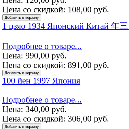
Цена со скидкой:
108,00 руб.
1 цзяо 1934 Японский Китай 
Подробнее о товаре...
Цена:
990,00 руб.
Цена со скидкой:
891,00 руб.
100 йен 1997 Япония
Подробнее о товаре...
Цена:
340,00 руб.
Цена со скидкой:
306,00 руб.