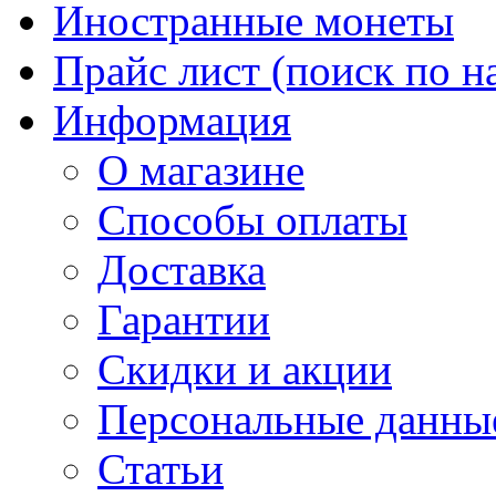
Иностранные монеты
Прайс лист (поиск по н
Информация
О магазине
Способы оплаты
Доставка
Гарантии
Скидки и акции
Персональные данны
Статьи