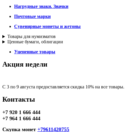
Нагрудные знаки. Значки
Почтовые марки
Сувенирные монеты и жетоны
Товары для нумизматов
Ценные бумаги, облигации
Уцененные товары
Акция недели
С 3 по 9 августа предоставляется скидка 10% на все товары.
Контакты
+7 920 1 666 444
+7 964 1 666 444
Скупка монет
+79611420755