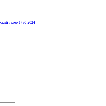
ский талер 1780-2024