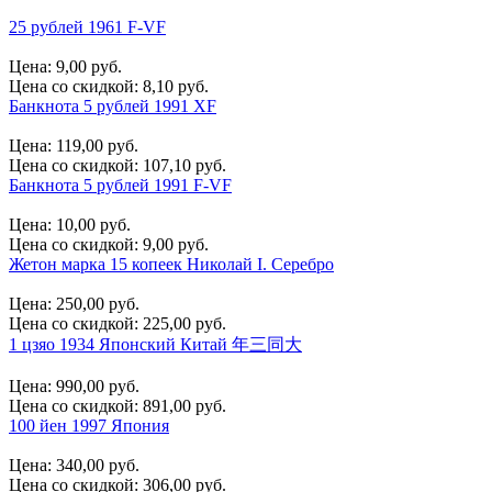
25 рублей 1961 F-VF
Цена:
9,00 руб.
Цена со скидкой:
8,10 руб.
Банкнота 5 рублей 1991 XF
Цена:
119,00 руб.
Цена со скидкой:
107,10 руб.
Банкнота 5 рублей 1991 F-VF
Цена:
10,00 руб.
Цена со скидкой:
9,00 руб.
Жетон марка 15 копеек Николай I. Серебро
Цена:
250,00 руб.
Цена со скидкой:
225,00 руб.
1 цзяо 1934 Японский Китай 年三同大
Цена:
990,00 руб.
Цена со скидкой:
891,00 руб.
100 йен 1997 Япония
Цена:
340,00 руб.
Цена со скидкой:
306,00 руб.