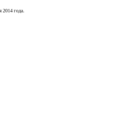
 2014 года.