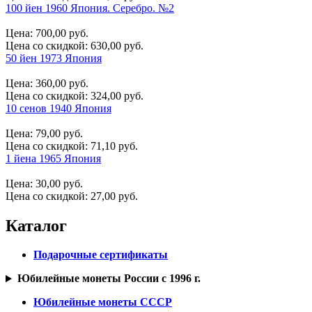
100 йен 1960 Япония. Серебро. №2
Цена:
700,00 руб.
Цена со скидкой:
630,00 руб.
50 йен 1973 Япония
Цена:
360,00 руб.
Цена со скидкой:
324,00 руб.
10 сенов 1940 Япония
Цена:
79,00 руб.
Цена со скидкой:
71,10 руб.
1 йена 1965 Япония
Цена:
30,00 руб.
Цена со скидкой:
27,00 руб.
Каталог
Подарочные сертификаты
Юбилейные монеты России с 1996 г.
Юбилейные монеты СССР