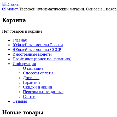
69 монет
Тверской нумизматический магазин. Основан 1 ноября
Корзина
Нет товаров в корзине
Главная
Юбилейные монеты России
Юбилейные монеты СССР
Иностранные монеты
Прайс лист (поиск по названию)
Информация
О магазине
Способы оплаты
Доставка
Гарантии
Скидки и акции
Персональные данные
Статьи
Отзывы
Новые товары