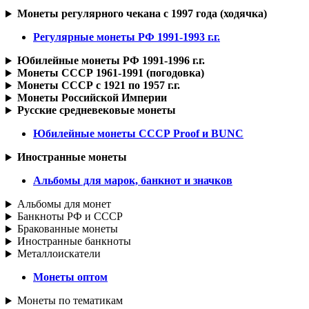
Монеты регулярного чекана с 1997 года (ходячка)
Регулярные монеты РФ 1991-1993 г.г.
Юбилейные монеты РФ 1991-1996 г.г.
Монеты СССР 1961-1991 (погодовка)
Монеты СССР с 1921 по 1957 г.г.
Монеты Российской Империи
Русские средневековые монеты
Юбилейные монеты СССР Proof и BUNC
Иностранные монеты
Альбомы для марок, банкнот и значков
Альбомы для монет
Банкноты РФ и СССР
Бракованные монеты
Иностранные банкноты
Металлоискатели
Монеты оптом
Монеты по тематикам