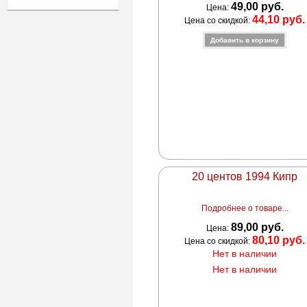
49,00 руб.
Цена:
44,10 руб.
Цена со скидкой:
20 центов 1994 Кипр
Подробнее о товаре...
89,00 руб.
Цена:
80,10 руб.
Цена со скидкой:
Нет в наличии
Нет в наличии