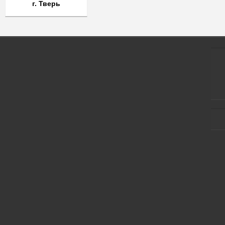
г. Тверь