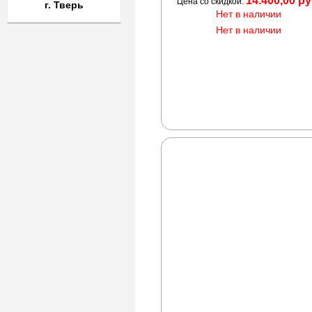
14.400,00 ру
Цена со скидкой:
г. Тверь
Нет в наличии
Нет в наличии