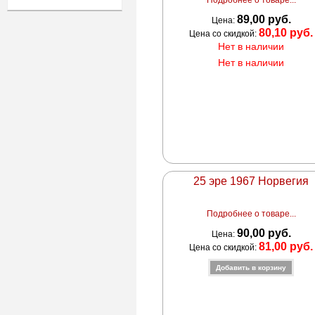
89,00 руб.
Цена:
80,10 руб.
Цена со скидкой:
Нет в наличии
Нет в наличии
25 эре 1967 Норвегия
Подробнее о товаре...
90,00 руб.
Цена:
81,00 руб.
Цена со скидкой: