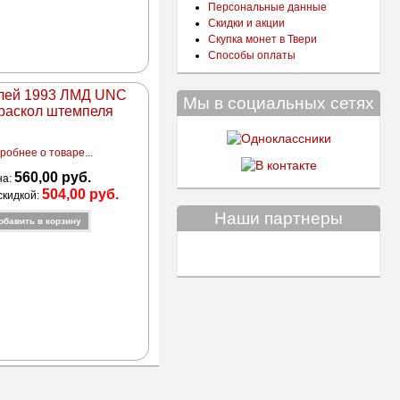
Персональные данные
Скидки и акции
Скупка монет в Твери
Способы оплаты
блей 1993 ЛМД UNC
Мы в социальных сетях
 раскол штемпеля
робнее о товаре...
560,00 руб.
на:
504,00 руб.
скидкой:
Наши партнеры