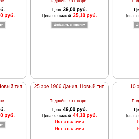
е...
Подробнее о товаре...
Под
уб.
39,00 руб.
Цена:
Це
10 руб.
35,10 руб.
Цена со скидкой:
Цена со
Новый тип
25 эре 1966 Дания. Новый тип
10 
е...
Подробнее о товаре...
Под
уб.
49,00 руб.
Цена:
Це
00 руб.
44,10 руб.
Цена со скидкой:
Цена со
Нет в наличии
Нет в наличии