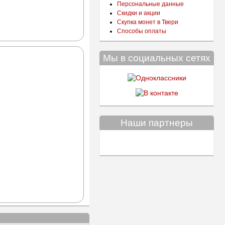
Персональные данные
Скидки и акции
Скупка монет в Твери
Способы оплаты
Мы в социальных сетях
Наши партнеры