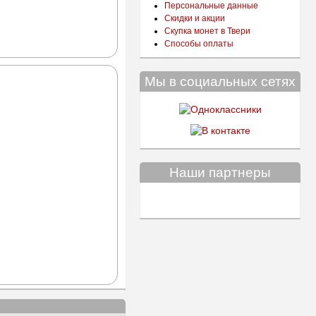
Персональные данные
Скидки и акции
Скупка монет в Твери
Способы оплаты
Мы в социальных сетях
Наши партнеры