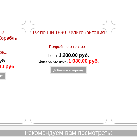
52
1/2 пенни 1890 Великобритания
Корабль
Подробнее о товаре...
е...
1.200,00 руб.
Цена:
уб.
1.080,00 руб.
Цена со скидкой:
10 руб.
Рекомендуем вам посмотреть: