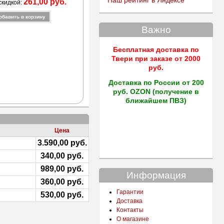
Наш рейтинг в Яндексе
261,00 руб.
скидкой:
Важно
Бесплатная доставка по
Твери
при заказе от 2000
руб.
Доставка по России от 200
руб. OZON (получение в
ближайшем ПВЗ)
Цена
3.590,00 руб.
340,00 руб.
989,00 руб.
Информация
360,00 руб.
Гарантии
530,00 руб.
Доставка
Контакты
О магазине