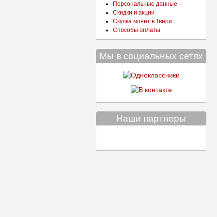
Персональные данные
Скидки и акции
Скупка монет в Твери
Способы оплаты
Мы в социальных сетях
Наши партнеры