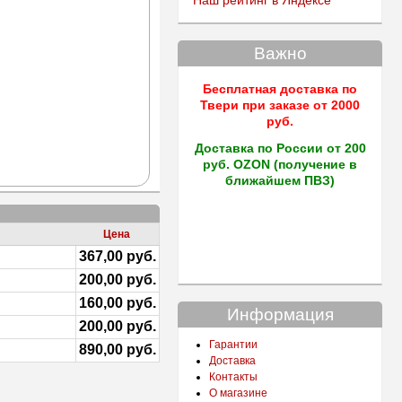
Наш рейтинг в Яндексе
Важно
Бесплатная доставка по
Твери
при заказе от 2000
руб.
Доставка по России от 200
руб. OZON (получение в
ближайшем ПВЗ)
Цена
367,00 руб.
200,00 руб.
160,00 руб.
Информация
200,00 руб.
Гарантии
890,00 руб.
Доставка
Контакты
О магазине