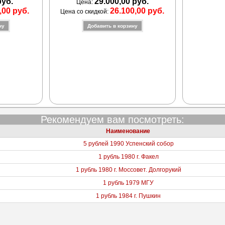
руб.
29.000,00 руб.
Цена:
,00 руб.
26.100,00 руб.
Цена со скидкой:
Рекомендуем вам посмотреть:
Наименование
5 рублей 1990 Успенский собор
1 рубль 1980 г. Факел
1 рубль 1980 г. Моссовет. Долгорукий
1 рубль 1979 МГУ
1 рубль 1984 г. Пушкин