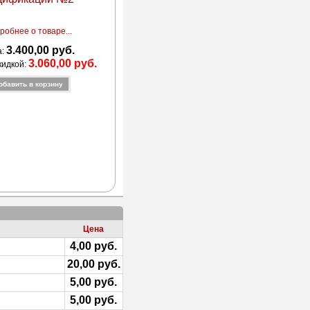
робнее о товаре...
3.400,00 руб.
а:
3.060,00 руб.
кидкой:
Цена
4,00 руб.
20,00 руб.
5,00 руб.
5,00 руб.