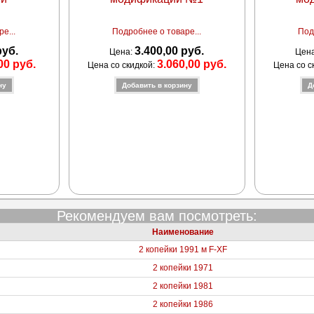
е...
Подробнее о товаре...
Под
руб.
3.400,00 руб.
Цена:
Цен
00 руб.
3.060,00 руб.
Цена со скидкой:
Цена со с
Рекомендуем вам посмотреть:
Наименование
2 копейки 1991 м F-XF
2 копейки 1971
2 копейки 1981
2 копейки 1986