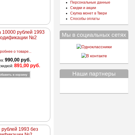
Персональные данные
Скидки и акции
Скупка монет в Твери
Способы оплаты
 10000 рублей 1993
Мы в социальных сетях
модификации №2
робнее о товаре...
990,00 руб.
на:
891,00 руб.
скидкой:
Наши партнеры
 рублей 1993 без
дификации №2