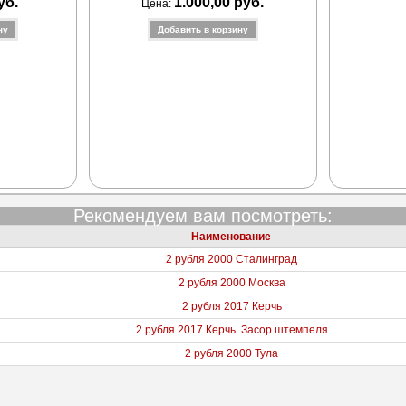
уб.
1.000,00 руб.
Цена:
Рекомендуем вам посмотреть:
Наименование
2 рубля 2000 Сталинград
2 рубля 2000 Москва
2 рубля 2017 Керчь
2 рубля 2017 Керчь. Засор штемпеля
2 рубля 2000 Тула