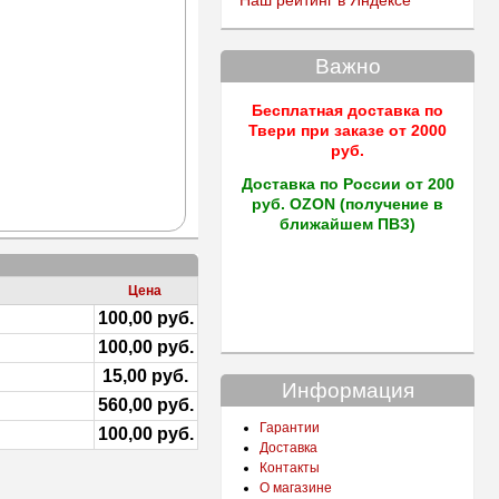
Наш рейтинг в Яндексе
Важно
Бесплатная доставка по
Твери
при заказе от 2000
руб.
Доставка по России от 200
руб. OZON (получение в
ближайшем ПВЗ)
Цена
100,00 руб.
100,00 руб.
15,00 руб.
Информация
560,00 руб.
Гарантии
100,00 руб.
Доставка
Контакты
О магазине