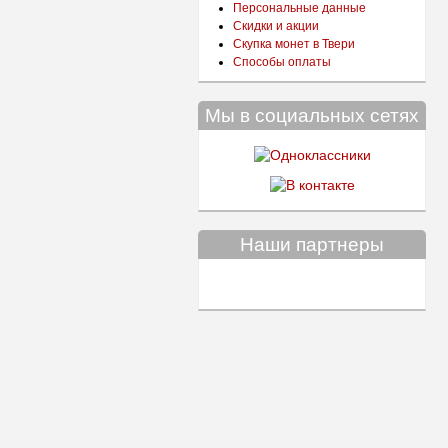
Персональные данные
Скидки и акции
Скупка монет в Твери
Способы оплаты
Мы в социальных сетях
Наши партнеры