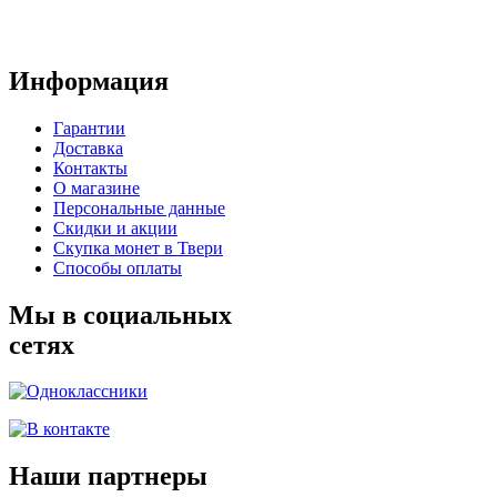
Информация
Гарантии
Доставка
Контакты
О магазине
Персональные данные
Скидки и акции
Скупка монет в Твери
Способы оплаты
Мы в социальных
сетях
Наши партнеры