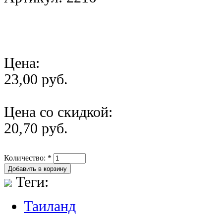
Цена:
23,00 руб.
Цена со скидкой:
20,70 руб.
Количество:
*
Теги:
Таиланд