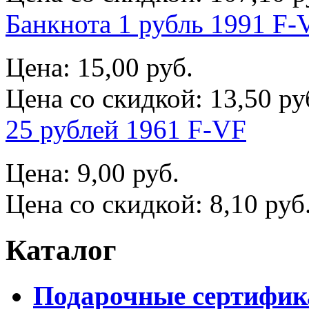
Банкнота 1 рубль 1991 F-
Цена:
15,00 руб.
Цена со скидкой:
13,50 ру
25 рублей 1961 F-VF
Цена:
9,00 руб.
Цена со скидкой:
8,10 руб
Каталог
Подарочные сертифи