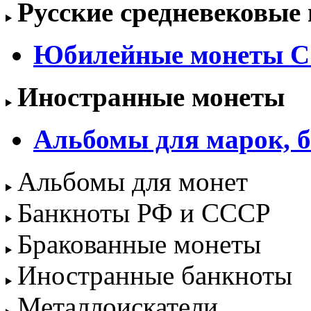
Русские средневековые
Юбилейные монеты С
Иностранные монеты
Альбомы для марок, б
Альбомы для монет
Банкноты РФ и СССР
Бракованные монеты
Иностранные банкноты
Металлоискатели