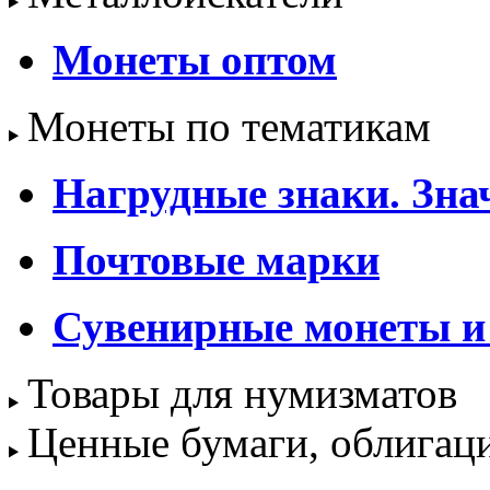
Монеты оптом
Монеты по тематикам
Нагрудные знаки. Зна
Почтовые марки
Сувенирные монеты и
Товары для нумизматов
Ценные бумаги, облигац