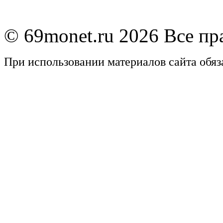
© 69monet.ru 2026 Все п
При использовании материалов сайта обяз
Задать вопрос