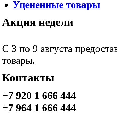
Уцененные товары
Акция недели
С 3 по 9 августа предоста
товары.
Контакты
+7 920 1 666 444
+7 964 1 666 444