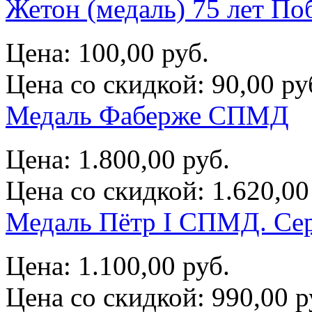
Жетон (медаль) 75 лет П
Цена:
100,00 руб.
Цена со скидкой:
90,00 ру
Медаль Фаберже СПМД
Цена:
1.800,00 руб.
Цена со скидкой:
1.620,00
Медаль Пётр I СПМД. Се
Цена:
1.100,00 руб.
Цена со скидкой:
990,00 р