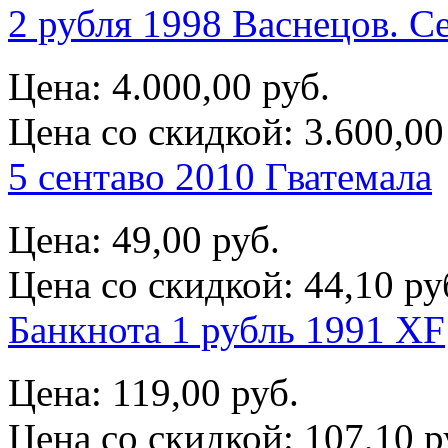
2 рубля 1998 Васнецов. С
Цена:
4.000,00 руб.
Цена со скидкой:
3.600,00
5 сентаво 2010 Гватемала
Цена:
49,00 руб.
Цена со скидкой:
44,10 ру
Банкнота 1 рубль 1991 XF
Цена:
119,00 руб.
Цена со скидкой:
107,10 р