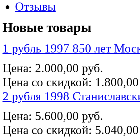
Отзывы
Новые товары
1 рубль 1997 850 лет Мос
Цена:
2.000,00 руб.
Цена со скидкой:
1.800,00
2 рубля 1998 Станиславск
Цена:
5.600,00 руб.
Цена со скидкой:
5.040,00