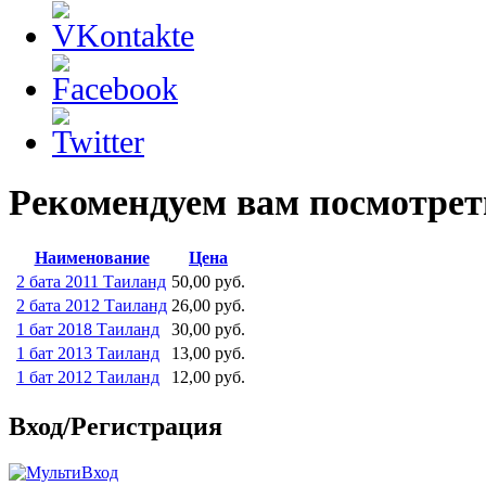
Рекомендуем вам посмотрет
Наименование
Цена
2 бата 2011 Таиланд
50,00 руб.
2 бата 2012 Таиланд
26,00 руб.
1 бат 2018 Таиланд
30,00 руб.
1 бат 2013 Таиланд
13,00 руб.
1 бат 2012 Таиланд
12,00 руб.
Вход/Регистрация