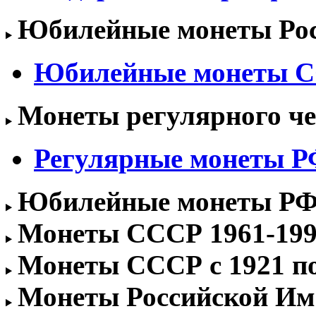
Юбилейные монеты Росс
Юбилейные монеты 
Монеты регулярного чек
Регулярные монеты РФ 
Юбилейные монеты РФ 1
Монеты СССР 1961-1991
Монеты СССР с 1921 по 
Монеты Российской Им