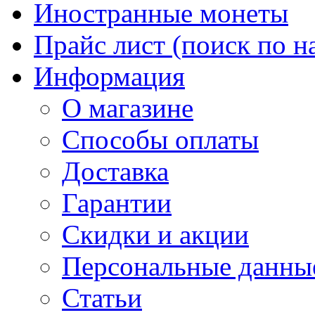
Иностранные монеты
Прайс лист (поиск по н
Информация
О магазине
Способы оплаты
Доставка
Гарантии
Скидки и акции
Персональные данны
Статьи