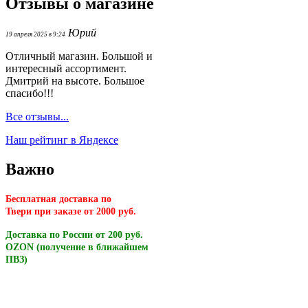
Отзывы о магазине
Юрий
19 апреля 2025 в 9:24
Отличный магазин. Большой и
интересный ассортимент.
Дмитрий на высоте. Большое
спасибо!!!
Все отзывы...
Наш рейтинг в Яндексе
Важно
Бесплатная доставка по
Твери
при заказе от 2000 руб.
Доставка по России от 200 руб.
OZON (получение в ближайшем
ПВЗ)