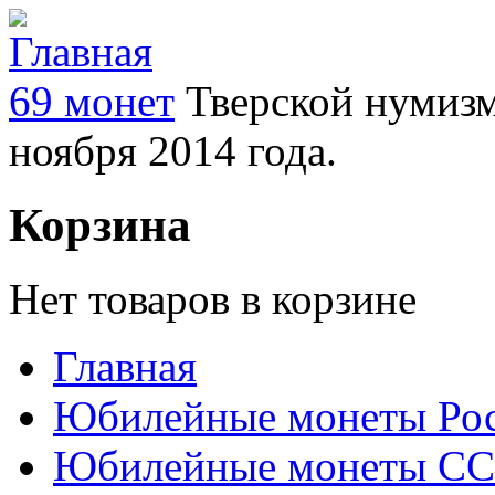
69 монет
Тверской нумизм
ноября 2014 года.
Корзина
Нет товаров в корзине
Главная
Юбилейные монеты Ро
Юбилейные монеты С