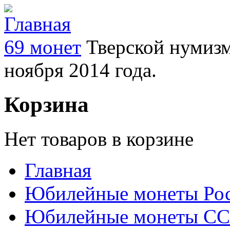
69 монет
Тверской нумизм
ноября 2014 года.
Корзина
Нет товаров в корзине
Главная
Юбилейные монеты Ро
Юбилейные монеты С