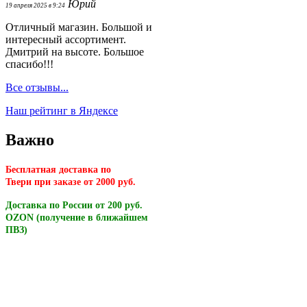
Юрий
19 апреля 2025 в 9:24
Отличный магазин. Большой и
интересный ассортимент.
Дмитрий на высоте. Большое
спасибо!!!
Все отзывы...
Наш рейтинг в Яндексе
Важно
Бесплатная доставка по
Твери
при заказе от 2000 руб.
Доставка по России от 200 руб.
OZON (получение в ближайшем
ПВЗ)