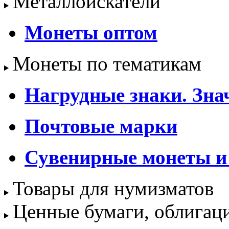
Металлоискатели
Монеты оптом
Монеты по тематикам
Нагрудные знаки. Зна
Почтовые марки
Сувенирные монеты и
Товары для нумизматов
Ценные бумаги, облигац