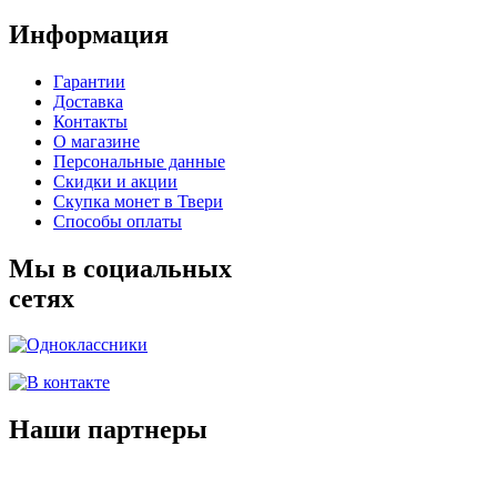
Информация
Гарантии
Доставка
Контакты
О магазине
Персональные данные
Скидки и акции
Скупка монет в Твери
Способы оплаты
Мы в социальных
сетях
Наши партнеры