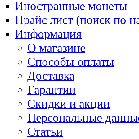
Иностранные монеты
Прайс лист (поиск по н
Информация
О магазине
Способы оплаты
Доставка
Гарантии
Скидки и акции
Персональные данны
Статьи