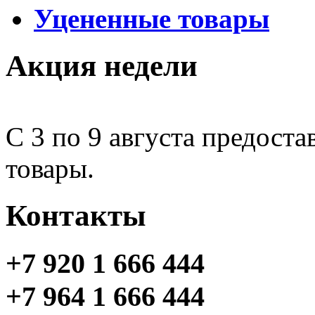
Уцененные товары
Акция недели
С 3 по 9 августа предоста
товары.
Контакты
+7 920 1 666 444
+7 964 1 666 444