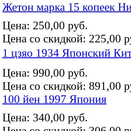
Жетон марка 15 копеек Ни
Цена:
250,00 руб.
Цена со скидкой:
225,00 р
1 цзяо 1934 Японский 
Цена:
990,00 руб.
Цена со скидкой:
891,00 р
100 йен 1997 Япония
Цена:
340,00 руб.
Цена со скидкой:
306,00 р