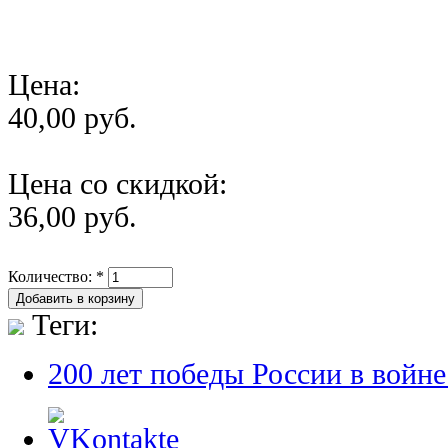
Цена:
40,00 руб.
Цена со скидкой:
36,00 руб.
Количество:
*
Теги:
200 лет победы России в войне