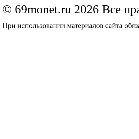
© 69monet.ru 2026 Все п
При использовании материалов сайта обяз
Задать вопрос