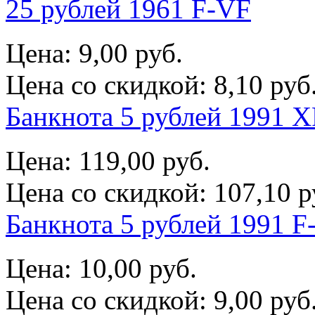
25 рублей 1961 F-VF
Цена:
9,00 руб.
Цена со скидкой:
8,10 руб
Банкнота 5 рублей 1991 X
Цена:
119,00 руб.
Цена со скидкой:
107,10 р
Банкнота 5 рублей 1991 F
Цена:
10,00 руб.
Цена со скидкой:
9,00 руб