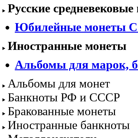
Русские средневековые
Юбилейные монеты С
Иностранные монеты
Альбомы для марок, б
Альбомы для монет
Банкноты РФ и СССР
Бракованные монеты
Иностранные банкноты