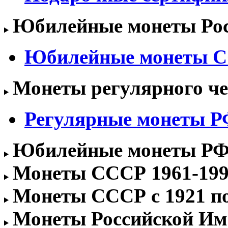
Юбилейные монеты Росс
Юбилейные монеты 
Монеты регулярного чек
Регулярные монеты РФ 
Юбилейные монеты РФ 1
Монеты СССР 1961-1991
Монеты СССР с 1921 по 
Монеты Российской Им