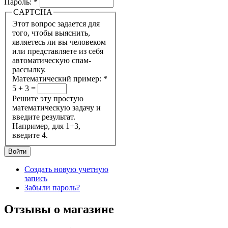
Пароль:
*
CAPTCHA
Этот вопрос задается для
того, чтобы выяснить,
являетесь ли вы человеком
или представляете из себя
автоматическую спам-
рассылку.
Математический пример:
*
5 + 3 =
Решите эту простую
математическую задачу и
введите результат.
Например, для 1+3,
введите 4.
Создать новую учетную
запись
Забыли пароль?
Отзывы о магазине