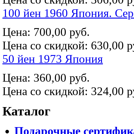
100 йен 1960 Япония. Се
Цена:
700,00 руб.
Цена со скидкой:
630,00 р
50 йен 1973 Япония
Цена:
360,00 руб.
Цена со скидкой:
324,00 р
Каталог
Подарочные сертифи