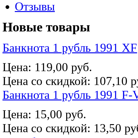
Отзывы
Новые товары
Банкнота 1 рубль 1991 XF
Цена:
119,00 руб.
Цена со скидкой:
107,10 р
Банкнота 1 рубль 1991 F-
Цена:
15,00 руб.
Цена со скидкой:
13,50 ру