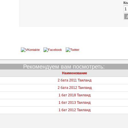
Ко
Рекомендуем вам посмотреть:
Наименование
2 бата 2011 Таиланд
2 бата 2012 Таиланд
1 бат 2018 Таиланд
1 бат 2013 Таиланд
1 бат 2012 Таиланд