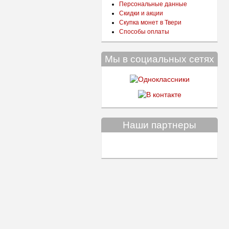
Персональные данные
Скидки и акции
Скупка монет в Твери
Способы оплаты
Мы в социальных сетях
Наши партнеры