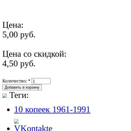
Цена:
5,00 руб.
Цена со скидкой:
4,50 руб.
Количество:
*
Теги:
10 копеек 1961-1991