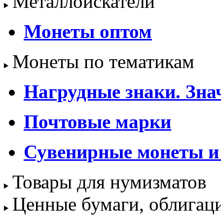
Металлоискатели
Монеты оптом
Монеты по тематикам
Нагрудные знаки. Зна
Почтовые марки
Сувенирные монеты и
Товары для нумизматов
Ценные бумаги, облигац