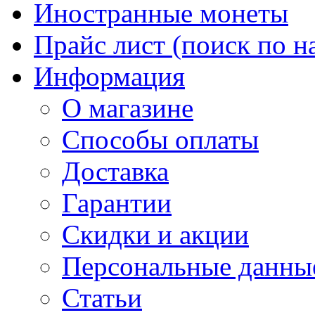
Иностранные монеты
Прайс лист (поиск по н
Информация
О магазине
Способы оплаты
Доставка
Гарантии
Скидки и акции
Персональные данны
Статьи