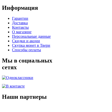
Информация
Гарантии
Доставка
Контакты
О магазине
Персональные данные
Скидки и акции
Скупка монет в Твери
Способы оплаты
Мы в социальных
сетях
Наши партнеры