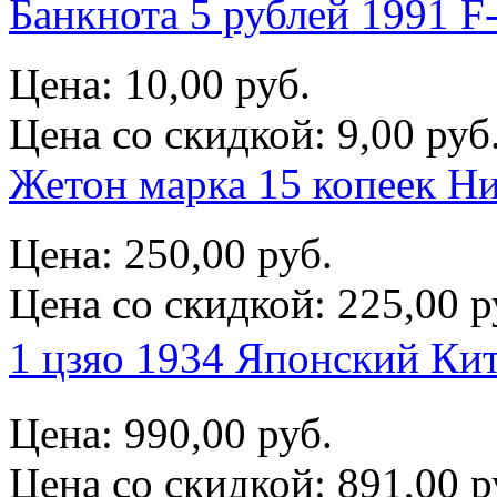
Банкнота 5 рублей 1991 F
Цена:
10,00 руб.
Цена со скидкой:
9,00 руб
Жетон марка 15 копеек Ни
Цена:
250,00 руб.
Цена со скидкой:
225,00 р
1 цзяо 1934 Японский 
Цена:
990,00 руб.
Цена со скидкой:
891,00 р