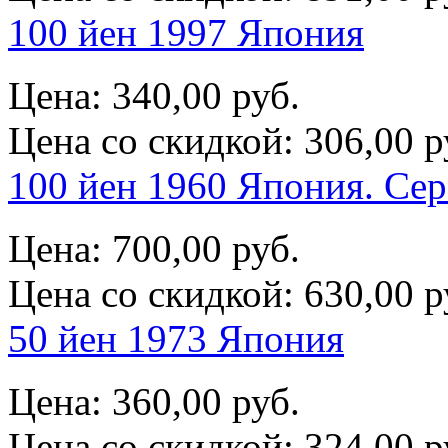
100 йен 1997 Япония
Цена:
340,00 руб.
Цена со скидкой:
306,00 р
100 йен 1960 Япония. Се
Цена:
700,00 руб.
Цена со скидкой:
630,00 р
50 йен 1973 Япония
Цена:
360,00 руб.
Цена со скидкой:
324,00 р