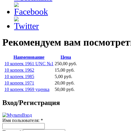
Рекомендуем вам посмотрет
Наименование
Цена
10 копеек 1961 UNC №1
250,00 руб.
10 копеек 1962
15,00 руб.
10 копеек 1985
5,00 руб.
10 копеек 1971
20,00 руб.
10 копеек 1969 уценка
50,00 руб.
Вход/Регистрация
Имя пользователя:
*