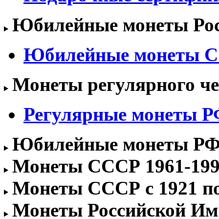
Юбилейные монеты Росс
Юбилейные монеты 
Монеты регулярного чек
Регулярные монеты РФ 
Юбилейные монеты РФ 1
Монеты СССР 1961-1991
Монеты СССР с 1921 по 
Монеты Российской Им