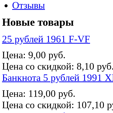
Отзывы
Новые товары
25 рублей 1961 F-VF
Цена:
9,00 руб.
Цена со скидкой:
8,10 руб
Банкнота 5 рублей 1991 X
Цена:
119,00 руб.
Цена со скидкой:
107,10 р