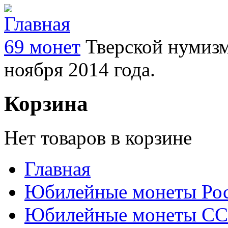
69 монет
Тверской нумизм
ноября 2014 года.
Корзина
Нет товаров в корзине
Главная
Юбилейные монеты Ро
Юбилейные монеты С