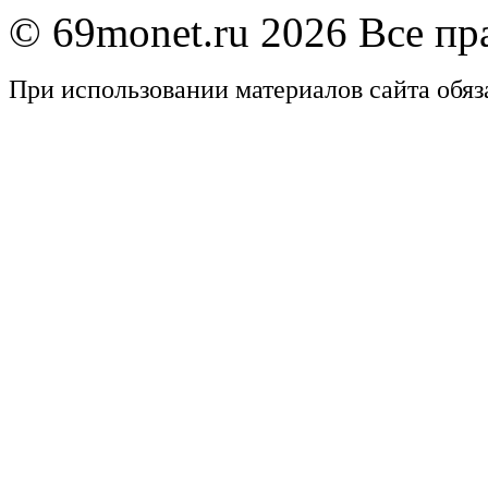
© 69monet.ru 2026 Все п
При использовании материалов сайта обяз