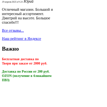
Юрий
19 апреля 2025 в 9:24
Отличный магазин. Большой и
интересный ассортимент.
Дмитрий на высоте. Большое
спасибо!!!
Все отзывы...
Наш рейтинг в Яндексе
Важно
Бесплатная доставка по
Твери
при заказе от 2000 руб.
Доставка по России от 200 руб.
OZON (получение в ближайшем
ПВЗ)