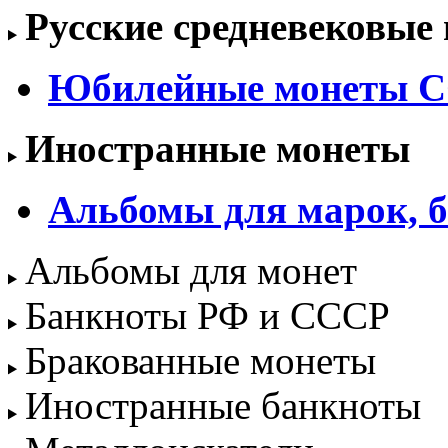
Русские средневековые
Юбилейные монеты С
Иностранные монеты
Альбомы для марок, б
Альбомы для монет
Банкноты РФ и СССР
Бракованные монеты
Иностранные банкноты