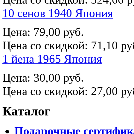
10 сенов 1940 Япония
Цена:
79,00 руб.
Цена со скидкой:
71,10 ру
1 йена 1965 Япония
Цена:
30,00 руб.
Цена со скидкой:
27,00 ру
Каталог
Подарочные сертифи