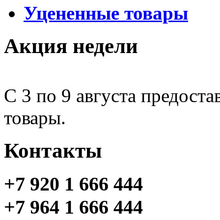
Уцененные товары
Акция недели
С 3 по 9 августа предоста
товары.
Контакты
+7 920 1 666 444
+7 964 1 666 444