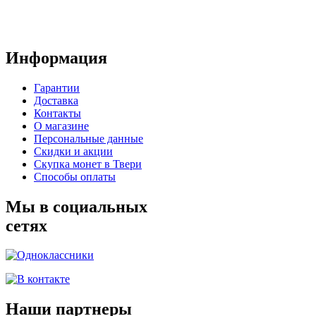
Информация
Гарантии
Доставка
Контакты
О магазине
Персональные данные
Скидки и акции
Скупка монет в Твери
Способы оплаты
Мы в социальных
сетях
Наши партнеры