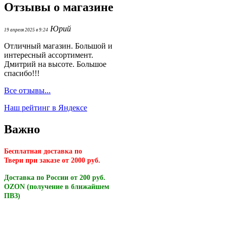
Отзывы о магазине
Юрий
19 апреля 2025 в 9:24
Отличный магазин. Большой и
интересный ассортимент.
Дмитрий на высоте. Большое
спасибо!!!
Все отзывы...
Наш рейтинг в Яндексе
Важно
Бесплатная доставка по
Твери
при заказе от 2000 руб.
Доставка по России от 200 руб.
OZON (получение в ближайшем
ПВЗ)