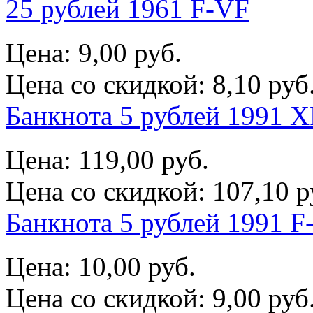
25 рублей 1961 F-VF
Цена:
9,00 руб.
Цена со скидкой:
8,10 руб
Банкнота 5 рублей 1991 X
Цена:
119,00 руб.
Цена со скидкой:
107,10 р
Банкнота 5 рублей 1991 F
Цена:
10,00 руб.
Цена со скидкой:
9,00 руб