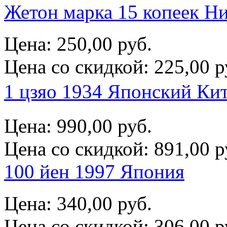
Жетон марка 15 копеек Ни
Цена:
250,00 руб.
Цена со скидкой:
225,00 р
1 цзяо 1934 Японский 
Цена:
990,00 руб.
Цена со скидкой:
891,00 р
100 йен 1997 Япония
Цена:
340,00 руб.
Цена со скидкой:
306,00 р