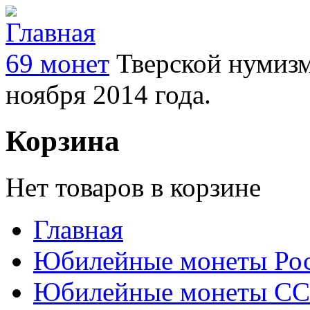
69 монет
Тверской нумизм
ноября 2014 года.
Корзина
Нет товаров в корзине
Главная
Юбилейные монеты Ро
Юбилейные монеты С