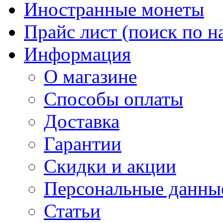
Иностранные монеты
Прайс лист (поиск по н
Информация
О магазине
Способы оплаты
Доставка
Гарантии
Скидки и акции
Персональные данны
Статьи