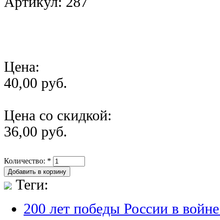
Артикул: 287
Цена:
40,00 руб.
Цена со скидкой:
36,00 руб.
Количество:
*
Теги:
200 лет победы России в войне