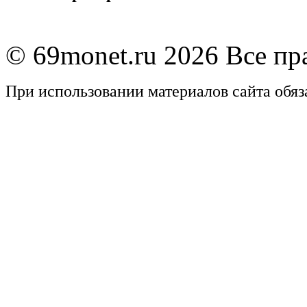
© 69monet.ru 2026 Все п
При использовании материалов сайта обяз
Задать вопрос