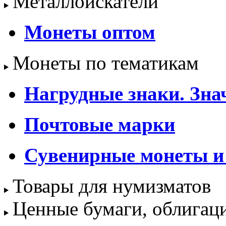
Металлоискатели
Монеты оптом
Монеты по тематикам
Нагрудные знаки. Зна
Почтовые марки
Сувенирные монеты и
Товары для нумизматов
Ценные бумаги, облигац