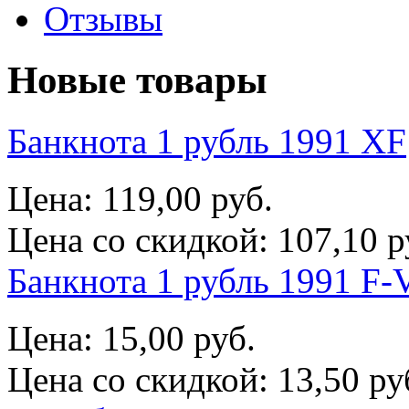
Отзывы
Новые товары
Банкнота 1 рубль 1991 XF
Цена:
119,00 руб.
Цена со скидкой:
107,10 р
Банкнота 1 рубль 1991 F-
Цена:
15,00 руб.
Цена со скидкой:
13,50 ру