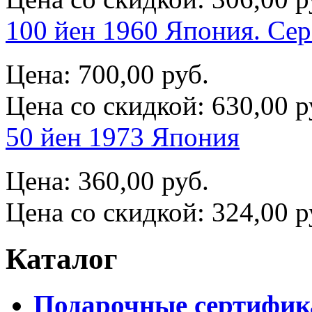
100 йен 1960 Япония. Се
Цена:
700,00 руб.
Цена со скидкой:
630,00 р
50 йен 1973 Япония
Цена:
360,00 руб.
Цена со скидкой:
324,00 р
Каталог
Подарочные сертифи