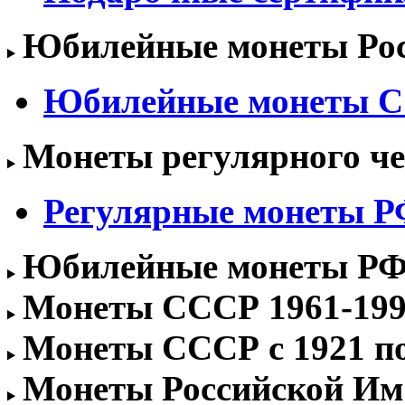
Юбилейные монеты Росс
Юбилейные монеты 
Монеты регулярного чек
Регулярные монеты РФ 
Юбилейные монеты РФ 1
Монеты СССР 1961-1991
Монеты СССР с 1921 по 
Монеты Российской Им