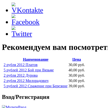
Рекомендуем вам посмотрет
Наименование
Цена
2 рубля 2012 Платов
30,00 руб.
5 рублей 2012 Бой при Вязьме
40,00 руб.
2 рубля 2012 Дурова
30,00 руб.
2 рубля 2012 Милорадович
30,00 руб.
5 рублей 2012 Сражение при Березине
39,00 руб.
Вход/Регистрация