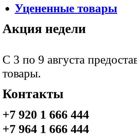
Уцененные товары
Акция недели
С 3 по 9 августа предоста
товары.
Контакты
+7 920 1 666 444
+7 964 1 666 444