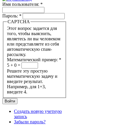
Имя пользователя:
*
Пароль:
*
CAPTCHA
Этот вопрос задается для
того, чтобы выяснить,
являетесь ли вы человеком
или представляете из себя
автоматическую спам-
рассылку.
Математический пример:
*
5 + 0 =
Решите эту простую
математическую задачу и
введите результат.
Например, для 1+3,
введите 4.
Создать новую учетную
запись
Забыли пароль?