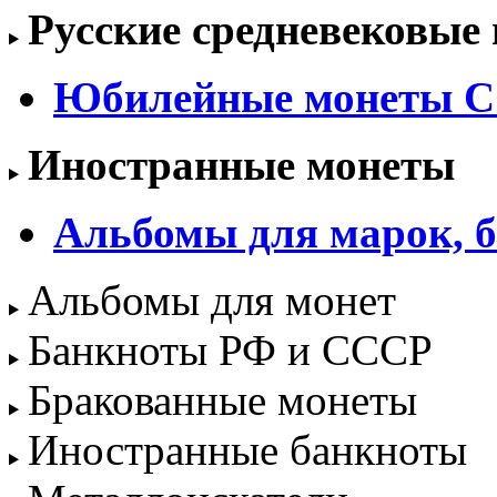
Русские средневековые
Юбилейные монеты С
Иностранные монеты
Альбомы для марок, б
Альбомы для монет
Банкноты РФ и СССР
Бракованные монеты
Иностранные банкноты