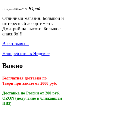
Юрий
19 апреля 2025 в 9:24
Отличный магазин. Большой и
интересный ассортимент.
Дмитрий на высоте. Большое
спасибо!!!
Все отзывы...
Наш рейтинг в Яндексе
Важно
Бесплатная доставка по
Твери
при заказе от 2000 руб.
Доставка по России от 200 руб.
OZON (получение в ближайшем
ПВЗ)