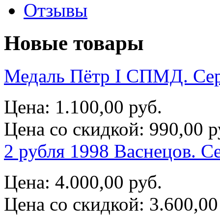
Отзывы
Новые товары
Медаль Пётр I СПМД. Се
Цена:
1.100,00 руб.
Цена со скидкой:
990,00 р
2 рубля 1998 Васнецов. С
Цена:
4.000,00 руб.
Цена со скидкой:
3.600,00