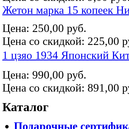
Жетон марка 15 копеек Ни
Цена:
250,00 руб.
Цена со скидкой:
225,00 р
1 цзяо 1934 Японский 
Цена:
990,00 руб.
Цена со скидкой:
891,00 р
Каталог
Подарочные сертифи