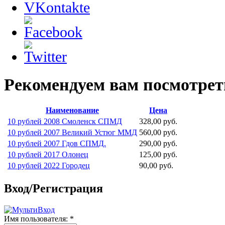
Рекомендуем вам посмотрет
Наименование
Цена
10 рублей 2008 Смоленск СПМД
328,00 руб.
10 рублей 2007 Великий Устюг ММД
560,00 руб.
10 рублей 2007 Гдов СПМД.
290,00 руб.
10 рублей 2017 Олонец
125,00 руб.
10 рублей 2022 Городец
90,00 руб.
Вход/Регистрация
Имя пользователя:
*