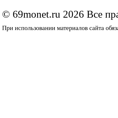
© 69monet.ru 2026 Все п
При использовании материалов сайта обяз
Задать вопрос