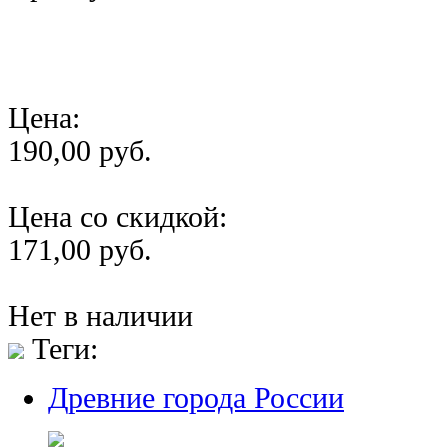
Цена:
190,00 руб.
Цена со скидкой:
171,00 руб.
Нет в наличии
Теги:
Древние города России