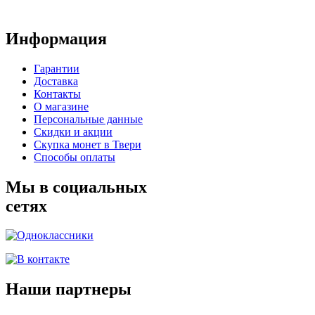
Информация
Гарантии
Доставка
Контакты
О магазине
Персональные данные
Скидки и акции
Скупка монет в Твери
Способы оплаты
Мы в социальных
сетях
Наши партнеры