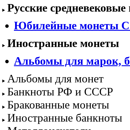
Русские средневековые
Юбилейные монеты С
Иностранные монеты
Альбомы для марок, б
Альбомы для монет
Банкноты РФ и СССР
Бракованные монеты
Иностранные банкноты