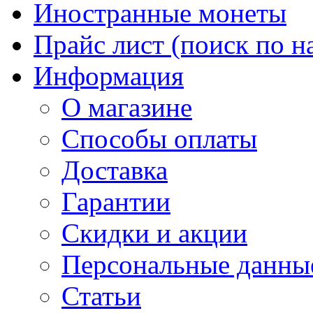
Иностранные монеты
Прайс лист (поиск по н
Информация
О магазине
Способы оплаты
Доставка
Гарантии
Скидки и акции
Персональные данны
Статьи