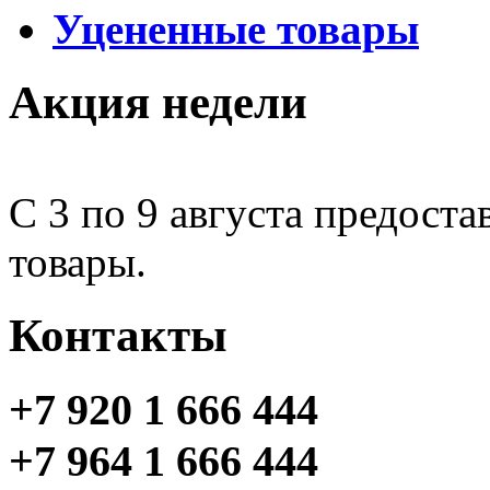
Уцененные товары
Акция недели
С 3 по 9 августа предоста
товары.
Контакты
+7 920 1 666 444
+7 964 1 666 444