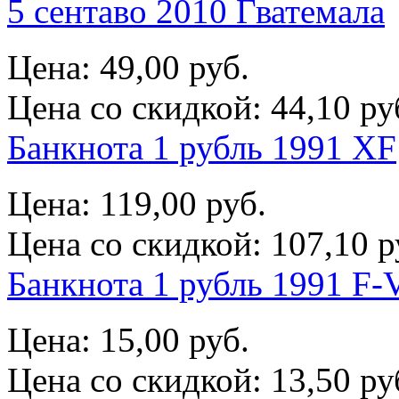
5 сентаво 2010 Гватемала
Цена:
49,00 руб.
Цена со скидкой:
44,10 ру
Банкнота 1 рубль 1991 XF
Цена:
119,00 руб.
Цена со скидкой:
107,10 р
Банкнота 1 рубль 1991 F-
Цена:
15,00 руб.
Цена со скидкой:
13,50 ру