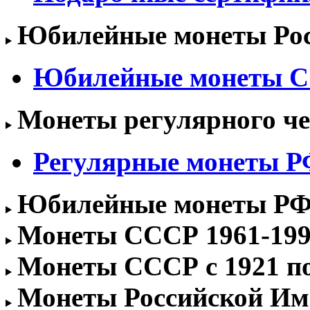
Юбилейные монеты Росс
Юбилейные монеты 
Монеты регулярного чек
Регулярные монеты РФ 
Юбилейные монеты РФ 1
Монеты СССР 1961-1991
Монеты СССР с 1921 по 
Монеты Российской Им