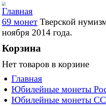
69 монет
Тверской нумизм
ноября 2014 года.
Корзина
Нет товаров в корзине
Главная
Юбилейные монеты Ро
Юбилейные монеты С