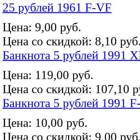
25 рублей 1961 F-VF
Цена:
9,00 руб.
Цена со скидкой:
8,10 руб
Банкнота 5 рублей 1991 X
Цена:
119,00 руб.
Цена со скидкой:
107,10 р
Банкнота 5 рублей 1991 F
Цена:
10,00 руб.
Цена со скидкой:
9,00 руб