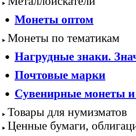
Металлоискатели
Монеты оптом
Монеты по тематикам
Нагрудные знаки. Зна
Почтовые марки
Сувенирные монеты и
Товары для нумизматов
Ценные бумаги, облигац